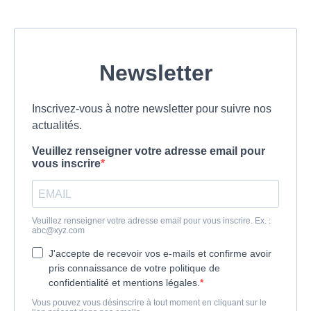
Newsletter
Inscrivez-vous à notre newsletter pour suivre nos
actualités.
Veuillez renseigner votre adresse email pour
vous inscrire
Veuillez renseigner votre adresse email pour vous inscrire. Ex. :
abc@xyz.com
J'accepte de recevoir vos e-mails et confirme avoir
pris connaissance de votre politique de
confidentialité et mentions légales.
Vous pouvez vous désinscrire à tout moment en cliquant sur le